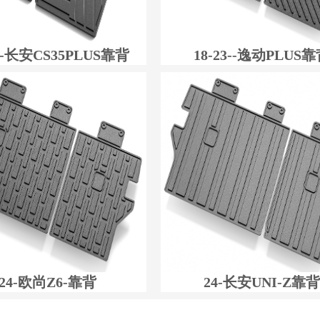
22-长安CS35PLUS靠背
18-23--逸动PLUS
24-欧尚Z6-靠背
24-长安UNI-Z靠背