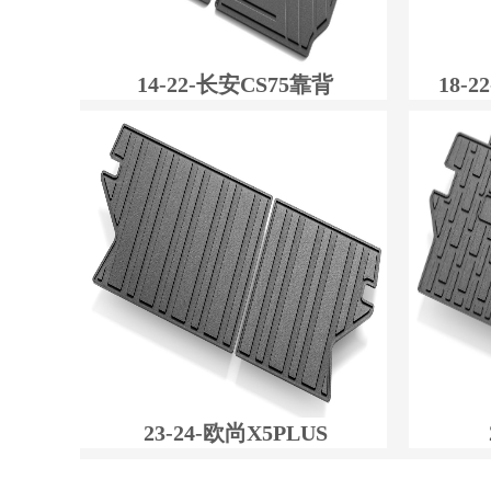
14-22-长安CS75靠背
18-
23-24-欧尚X5PLUS