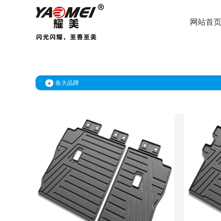
网站首
各大品牌