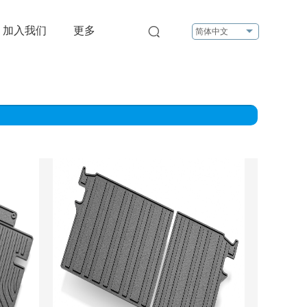
加入我们
更多
简体中文