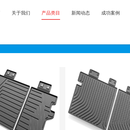
页
关于我们
产品类目
新闻动态
成功案例