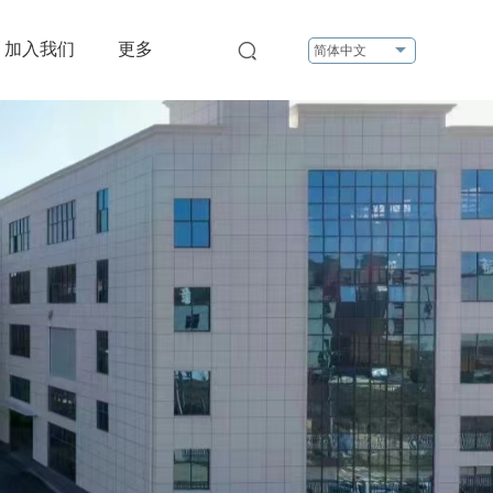
加入我们
更多
简体中文