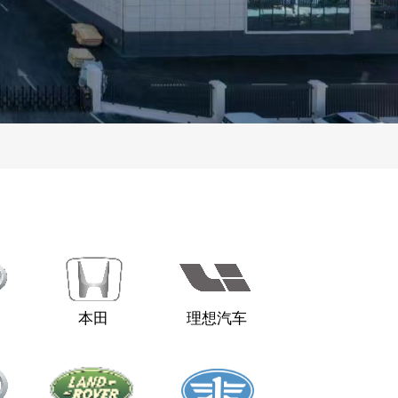
本田
理想汽车