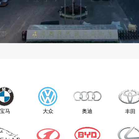
宝马
大众
奥迪
丰田