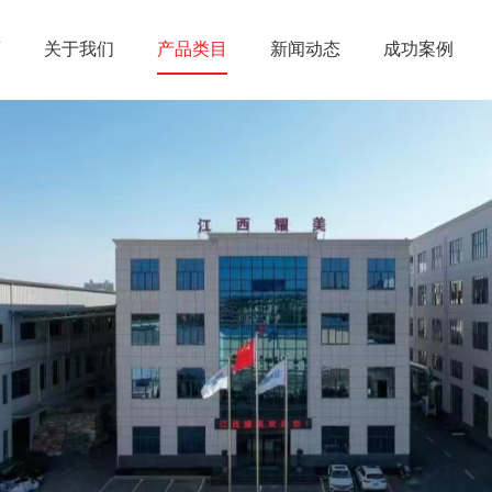
页
关于我们
产品类目
新闻动态
成功案例