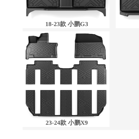
18-23款 小鹏G3
23-24款 小鹏X9