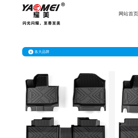
网站首
各大品牌