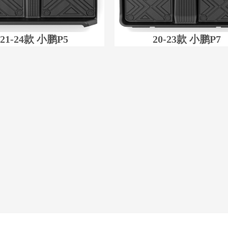
21-24款 小鹏P5
20-23款 小鹏P7